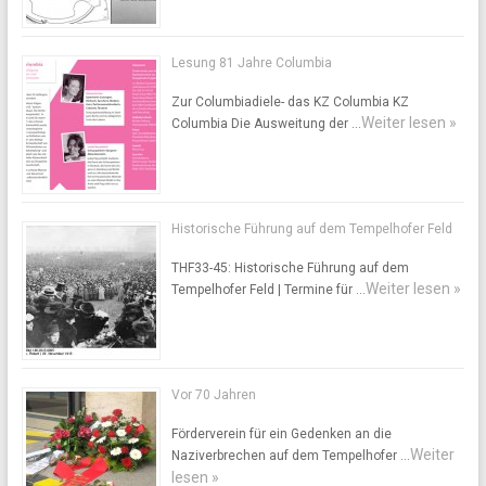
Lesung 81 Jahre Columbia
Zur Columbiadiele- das KZ Columbia KZ
Weiter lesen »
Columbia Die Ausweitung der …
Historische Führung auf dem Tempelhofer Feld
THF33-45: Historische Führung auf dem
Weiter lesen »
Tempelhofer Feld | Termine für …
Vor 70 Jahren
Förderverein für ein Gedenken an die
Weiter
Naziverbrechen auf dem Tempelhofer …
lesen »