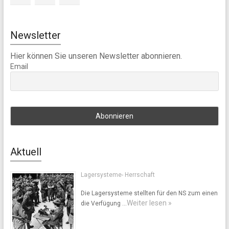
Newsletter
Hier können Sie unseren Newsletter abonnieren.
Email
Aktuell
Lagersysteme- Herrschaft
Die Lagersysteme stellten für den NS zum einen
Weiter lesen »
die Verfügung …