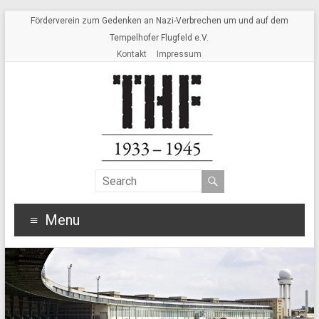
Förderverein zum Gedenken an Nazi-Verbrechen um und auf dem
Tempelhofer Flugfeld e.V.
Kontakt
Impressum
Menu