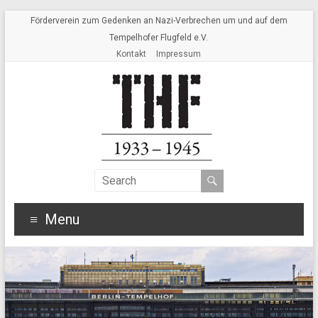
Förderverein zum Gedenken an Nazi-Verbrechen um und auf dem
Tempelhofer Flugfeld e.V.
Kontakt
Impressum
Menu