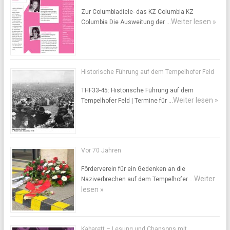
Zur Columbiadiele- das KZ Columbia KZ
Weiter lesen »
Columbia Die Ausweitung der …
Historische Führung auf dem Tempelhofer Feld
THF33-45: Historische Führung auf dem
Weiter lesen »
Tempelhofer Feld | Termine für …
Vor 70 Jahren
Förderverein für ein Gedenken an die
Weiter
Naziverbrechen auf dem Tempelhofer …
lesen »
Kabarett – Lesung und Chansons mit