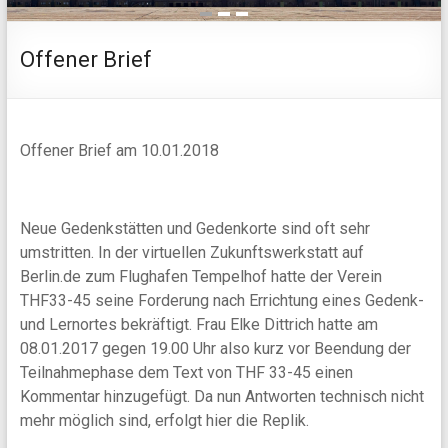
1
2
3
Offener Brief
Offener Brief am 10.01.2018
Neue Gedenkstätten und Gedenkorte sind oft sehr
umstritten. In der virtuellen Zukunftswerkstatt auf
Berlin.de zum Flughafen Tempelhof hatte der Verein
THF33-45 seine Forderung nach Errichtung eines Gedenk-
und Lernortes bekräftigt. Frau Elke Dittrich hatte am
08.01.2017 gegen 19.00 Uhr also kurz vor Beendung der
Teilnahmephase dem Text von THF 33-45 einen
Kommentar hinzugefügt. Da nun Antworten technisch nicht
mehr möglich sind, erfolgt hier die Replik.