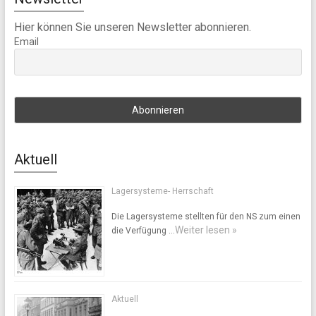
Hier können Sie unseren Newsletter abonnieren.
Email
Aktuell
Lagersysteme- Herrschaft
Die Lagersysteme stellten für den NS zum einen
Weiter lesen »
die Verfügung …
Aktuell