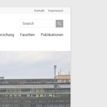
Kontakt
Impressum
orschung
Facetten
Publikationen