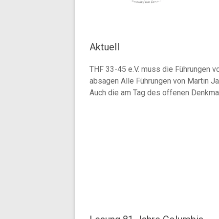
Aktuell
THF 33-45 e.V. muss die Führungen v
absagen Alle Führungen von Martin Jan
Auch die am Tag des offenen Denkma