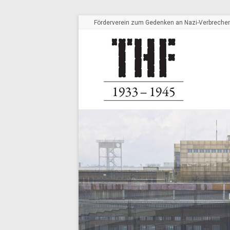
Förderverein zum Gedenken an Nazi-Verbrechen