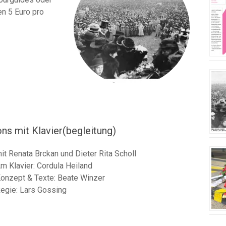
n 5 Euro pro
ns mit Klavier(begleitung)
it Renata Brckan und Dieter Rita Scholl
m Klavier: Cordula Heiland
onzept & Texte: Beate Winzer
egie: Lars Gossing