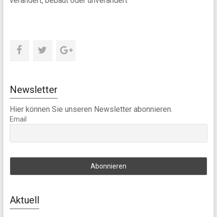
verändert, bebaut oder unverändert
Newsletter
Hier können Sie unseren Newsletter abonnieren.
Email
Aktuell