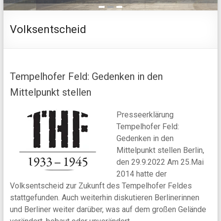
1
2
3
Volksentscheid
Tempelhofer Feld: Gedenken in den
Mittelpunkt stellen
Presseerklärung
Tempelhofer Feld:
Gedenken in den
Mittelpunkt stellen Berlin,
den 29.9.2022 Am 25.Mai
2014 hatte der
Volksentscheid zur Zukunft des Tempelhofer Feldes
stattgefunden. Auch weiterhin diskutieren Berlinerinnen
und Berliner weiter darüber, was auf dem großen Gelände