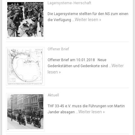
Lagersysteme- Herrschaft
Die Lagersysteme stellten für den NS zum einen
Weiter lesen »
die Verfügung …
Offener Brief
Offener Brief am 10.01.2018 Neue
Weiter
Gedenkstätten und Gedenkorte sind …
lesen »
Aktuell
THF 33-45 e.V. muss die Führungen von Martin
Weiter lesen »
Jander absagen …