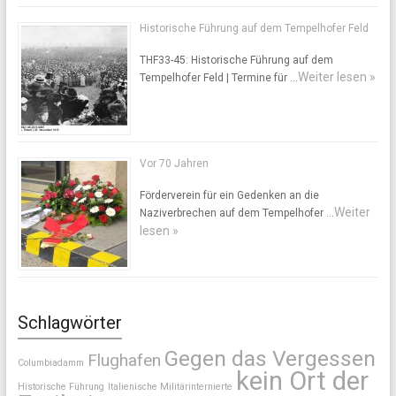
Historische Führung auf dem Tempelhofer Feld
THF33-45: Historische Führung auf dem
Weiter lesen »
Tempelhofer Feld | Termine für …
Vor 70 Jahren
Förderverein für ein Gedenken an die
Weiter
Naziverbrechen auf dem Tempelhofer …
lesen »
Schlagwörter
Gegen das Vergessen
Flughafen
Columbiadamm
kein Ort der
Historische Führung
Italienische Militärinternierte