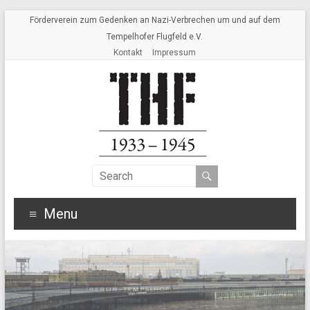
Förderverein zum Gedenken an Nazi-Verbrechen um und auf dem
Tempelhofer Flugfeld e.V.
Kontakt
Impressum
Menu