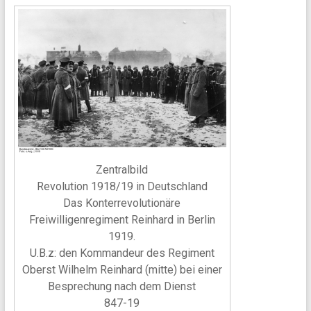
Zentralbild
Revolution 1918/19 in Deutschland
Das Konterrevolutionäre
Freiwilligenregiment Reinhard in Berlin
1919.
U.B.z: den Kommandeur des Regiment
Oberst Wilhelm Reinhard (mitte) bei einer
Besprechung nach dem Dienst
847-19