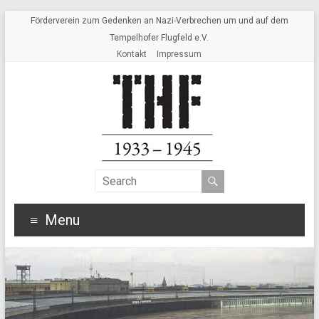
Förderverein zum Gedenken an Nazi-Verbrechen um und auf dem
Tempelhofer Flugfeld e.V.
Kontakt
Impressum
Menu