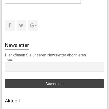
Newsletter
Hier können Sie unseren Newsletter abonnieren.
Email
Aktuell