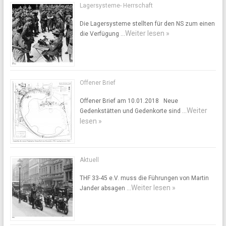
Lagersysteme- Herrschaft
Die Lagersysteme stellten für den NS zum einen
Weiter lesen »
die Verfügung …
Offener Brief
Offener Brief am 10.01.2018 Neue
Weiter
Gedenkstätten und Gedenkorte sind …
lesen »
Aktuell
THF 33-45 e.V. muss die Führungen von Martin
Weiter lesen »
Jander absagen …