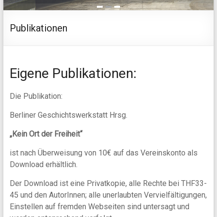
1
2
3
Publikationen
Eigene Publikationen:
Die Publikation:
Berliner Geschichtswerkstatt Hrsg.
„Kein Ort der Freiheit“
ist nach Überweisung von 10€ auf das Vereinskonto als
Download erhältlich.
Der Download ist eine Privatkopie, alle Rechte bei THF33-
45 und den AutorInnen; alle unerlaubten Vervielfältigungen,
Einstellen auf fremden Webseiten sind untersagt und