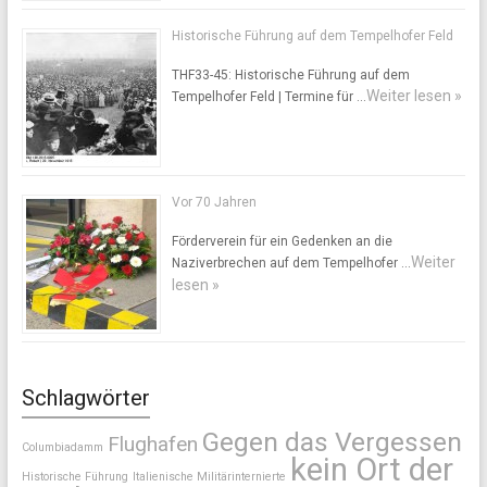
Historische Führung auf dem Tempelhofer Feld
THF33-45: Historische Führung auf dem
Weiter lesen »
Tempelhofer Feld | Termine für …
Vor 70 Jahren
Förderverein für ein Gedenken an die
Weiter
Naziverbrechen auf dem Tempelhofer …
lesen »
Schlagwörter
Gegen das Vergessen
Flughafen
Columbiadamm
kein Ort der
Historische Führung
Italienische Militärinternierte