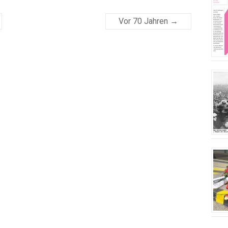
Vor 70 Jahren
→