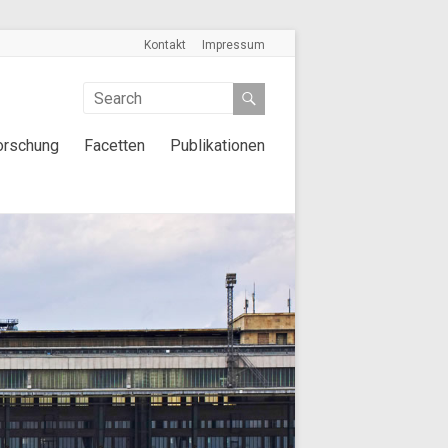
Kontakt
Impressum
orschung
Facetten
Publikationen