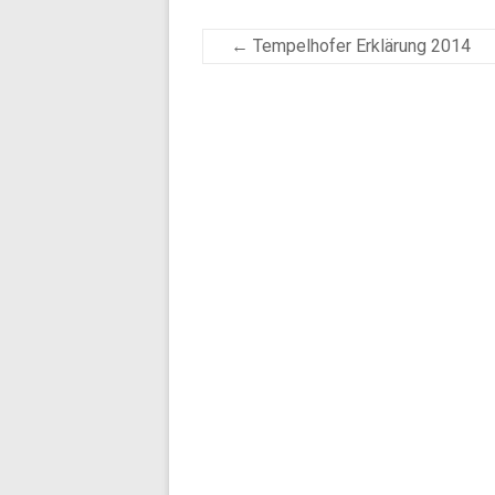
←
Tempelhofer Erklärung 2014