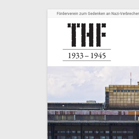
Förderverein zum Gedenken an Nazi-Verbrechen