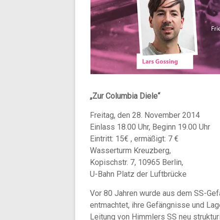
„Zur Columbia Diele“
Freitag, den 28. November 2014
Einlass 18.00 Uhr, Beginn 19.00 Uhr
Eintritt: 15€ , ermäßigt: 7 €
Wasserturm Kreuzberg,
Kopischstr. 7, 10965 Berlin,
U-Bahn Platz der Luftbrücke
Vor 80 Jahren wurde aus dem SS-Gef
entmachtet, ihre Gefängnisse und La
Leitung von Himmlers SS neu struktur