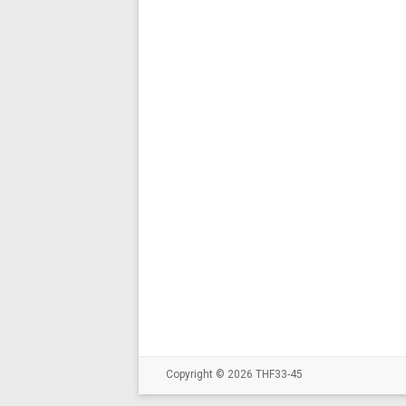
Copyright © 2026
THF33-45