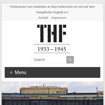
Förderverein zum Gedenken an Nazi-Verbrechen um und auf dem
Tempelhofer Flugfeld e.V.
Kontakt
Impressum
Menu