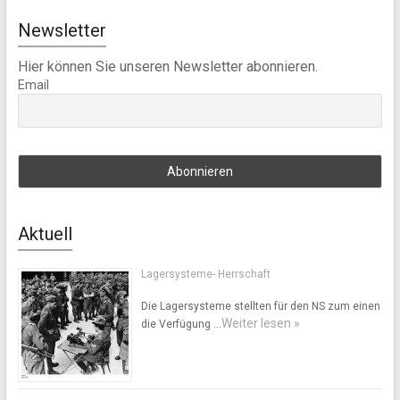
Newsletter
Hier können Sie unseren Newsletter abonnieren.
Email
Aktuell
Lagersysteme- Herrschaft
Die Lagersysteme stellten für den NS zum einen
Weiter lesen »
die Verfügung …