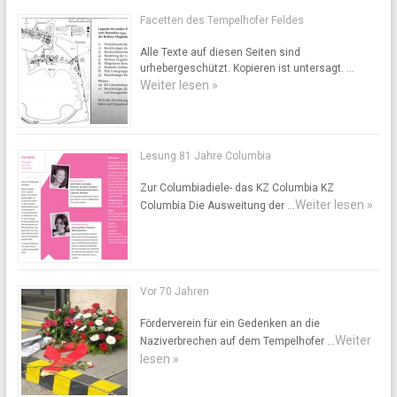
Facetten des Tempelhofer Feldes
Alle Texte auf diesen Seiten sind
urhebergeschützt. Kopieren ist untersagt. …
Weiter lesen »
Lesung 81 Jahre Columbia
Zur Columbiadiele- das KZ Columbia KZ
Weiter lesen »
Columbia Die Ausweitung der …
Vor 70 Jahren
Förderverein für ein Gedenken an die
Weiter
Naziverbrechen auf dem Tempelhofer …
lesen »