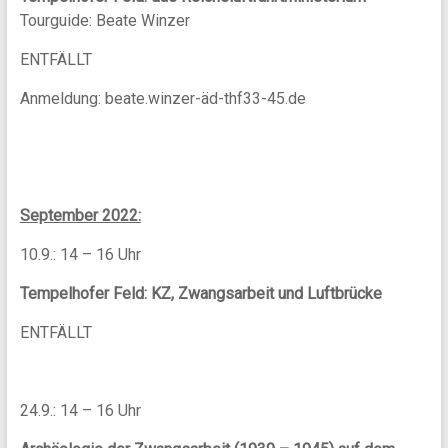
Tourguide: Beate Winzer
ENTFÄLLT
Anmeldung: beate.winzer-äd-thf33-45.de
September 2022:
10.9.: 14 – 16 Uhr
Tempelhofer Feld: KZ, Zwangsarbeit und Luftbrücke
ENTFÄLLT
24.9.: 14 – 16 Uhr