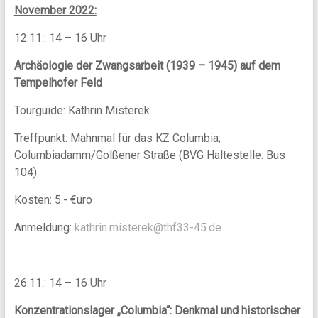
November 2022:
12.11.: 14 – 16 Uhr
Archäologie der Zwangsarbeit (1939 – 1945) auf dem
Tempelhofer Feld
Tourguide: Kathrin Misterek
Treffpunkt: Mahnmal für das KZ Columbia;
Columbiadamm/Golßener Straße (BVG Haltestelle: Bus
104)
Kosten: 5.- €uro
Anmeldung:
kathrin.misterek@thf33-45.de
26.11.: 14 – 16 Uhr
Konzentrationslager „Columbia“: Denkmal und historischer