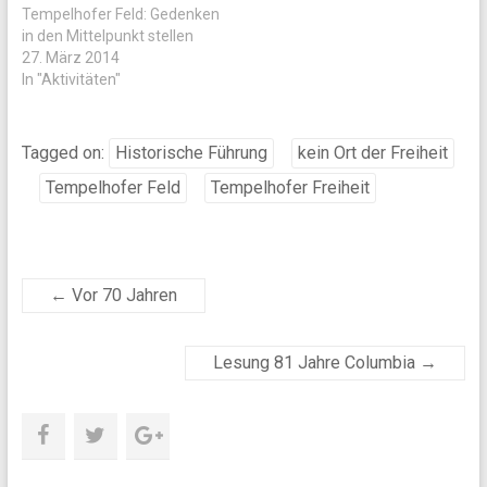
Tempelhofer Feld: Gedenken
in den Mittelpunkt stellen
27. März 2014
In "Aktivitäten"
Tagged on:
Historische Führung
kein Ort der Freiheit
Tempelhofer Feld
Tempelhofer Freiheit
←
Vor 70 Jahren
Lesung 81 Jahre Columbia
→