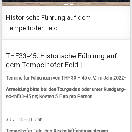
1
2
3
Historische Führung auf dem
Tempelhofer Feld
THF33-45: Historische Führung auf
dem Tempelhofer Feld |
Termine für Führungen von THF 33 – 45 e. V. im Jahr 2022-
Anmeldung bitte bei den Tourguides oder unter Rundgang-
ed-thf33-45.de; Kosten 5 Euro pro Person
30.7.: 14 – 16 Uhr
Tempelhofer Feld: das Reichsluftfahrtministerium