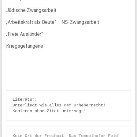
Jüdische Zwangsarbeit
„Arbeitskraft als Beute“ – NS-Zwangsarbeit
„Freie Ausländer“
Kriegsgefangene
Literatur:

Unterliegt wie alles dem Urheberrecht! 
Kopieren ohne Zitat untersagt!
Kein Ort der Freiheit- Das Tempelhofer Feld 