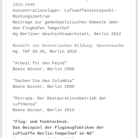
1933-1945
Konzentrationslager- Luftwaffenstützpunkt- 
Rüstungszentrum

Beiträge zur gedenkpolitischen Debatte über 
den Flughafen Tempelhof

Hg Berliner Geschichtswerkstatt, Berlin 2012

Beiheft zur Historischen Bildung: Spurensuche
Hg. THf 33-45, Berlin 2016

"Arbeit für den Feind"

Beate Winzer, Berlin 2009

"Suchen Sie das Columbia"

Beate Winzer, Berlin 2009

"Mitropa- Der Restaurationsbetrieb der 
LuftHansa"

Beate Winzer, Berlin 2013

Das Beispiel der Flugzeugfabriken der 