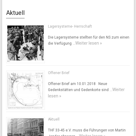
Aktuell
Lagersysteme- Herrschaft
Die Lagersysteme stellten für den NS zum einen
Weiter lesen »
die Verfügung …
Offener Brief
Offener Brief am 10.01.2018 Neue
Weiter
Gedenkstätten und Gedenkorte sind …
lesen »
Aktuell
THF 33-45 e.V. muss die Führungen von Martin