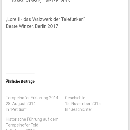
Beate Winzer, Berlin 2015
„Lore II- das Walzwerk der Telefunken“
Beate Winzer, Berlin 2017
Ähnliche Beiträge
Tempelhofer Erklärung 2014
Geschichte
28. August 2014
15. November 2015
In "Petition"
In "Geschichte"
Historische Führung auf dem
Tempelhofer Feld