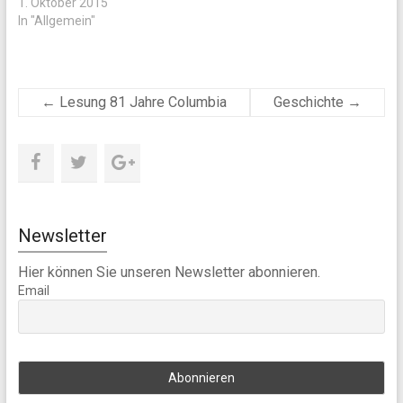
1. Oktober 2015
In "Allgemein"
←
Lesung 81 Jahre Columbia
Geschichte
→
Newsletter
Hier können Sie unseren Newsletter abonnieren.
Email