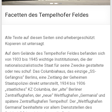
1
2
3
Facetten des Tempelhofer Feldes
Alle Texte auf diesen Seiten sind urhebergeschützt.
Kopieren ist untersagt.
Auf dem Gelände des Tempelhofer Feldes befanden sich
von 1933 bis 1945 wichtige Instititutionen, die der
nationalsozialistische Staat für seine Zwecke gestaltete
oder neu schuf: Das Columbiahaus, das einzige „SS-
Gefängnis“ Berlins, eine Zeitlang der Geheimen
Staatspolizei direkt unterstellt, 1934 bis 1936
„staatliches“ KZ Columbia, der „alte“ Berliner
Zentralflughafen, der „neue“ Weltflughafen „Germania“ und
spätere Zentralflughafen Tempelhof. Der „Weltflughafen
Germania“ beinhaltete vor allem Dienststellen des