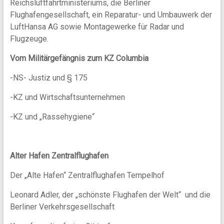
Reichsluftfahrtministeriums, die Berliner
Flughafengesellschaft, ein Reparatur- und Umbauwerk der
LuftHansa AG sowie Montagewerke für Radar und
Flugzeuge.
Vom Militärgefängnis zum KZ Columbia
-NS- Justiz und § 175
-KZ und Wirtschaftsunternehmen
-KZ und „Rassehygiene“
Alter Hafen Zentralflughafen
Der „Alte Hafen“ Zentralflughafen Tempelhof
Leonard Adler, der „schönste Flughafen der Welt“ und die
Berliner Verkehrsgesellschaft