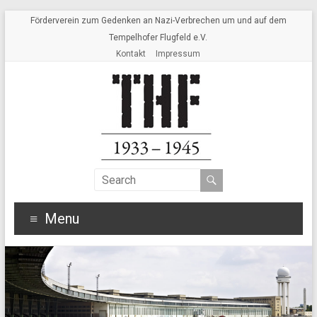
Förderverein zum Gedenken an Nazi-Verbrechen um und auf dem
Tempelhofer Flugfeld e.V.
Kontakt
Impressum
Menu