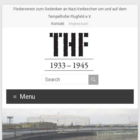
Förderverein zum Gedenken an Nazi-Verbrechen um und auf dem
Tempelhofer Flugfeld e.V.
Kontakt
Impressum
Menu