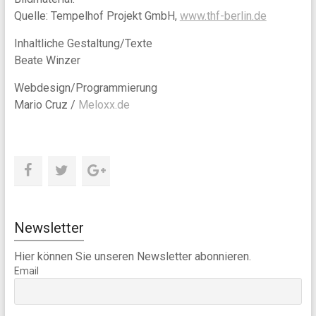
Quelle: Tempelhof Projekt GmbH,
www.thf-berlin.de
Inhaltliche Gestaltung/Texte
Beate Winzer
Webdesign/Programmierung
Mario Cruz /
Meloxx.de
Newsletter
Hier können Sie unseren Newsletter abonnieren.
Email