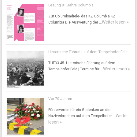
Lesung 81 Jahre Columbia
Zur Columbiadiele- das KZ Columbia KZ
Weiter lesen »
Columbia Die Ausweitung der …
Historische Führung auf dem Tempelhofer Feld
THF33-45: Historische Führung auf dem
Weiter lesen »
Tempelhofer Feld | Termine für …
Vor 70 Jahren
Förderverein für ein Gedenken an die
Weiter
Naziverbrechen auf dem Tempelhofer …
lesen »