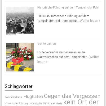
Historische Führung auf dem Tempelhofer Feld
THF33-45: Historische Führung auf dem
Weiter lesen »
Tempelhofer Feld | Termine für …
Vor 70 Jahren
Förderverein für ein Gedenken an die
Weiter
Naziverbrechen auf dem Tempelhofer …
lesen »
Schlagwörter
Gegen das Vergessen
Flughafen
Columbiadamm
kein Ort der
Historische Führung
Italienische Militärinternierte