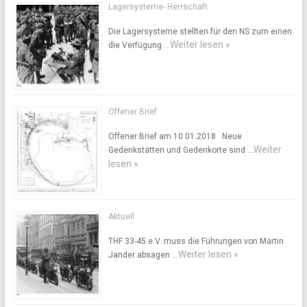
Lagersysteme- Herrschaft
Die Lagersysteme stellten für den NS zum einen
Weiter lesen »
die Verfügung …
Offener Brief
Offener Brief am 10.01.2018 Neue
Weiter
Gedenkstätten und Gedenkorte sind …
lesen »
Aktuell
THF 33-45 e.V. muss die Führungen von Martin
Weiter lesen »
Jander absagen …