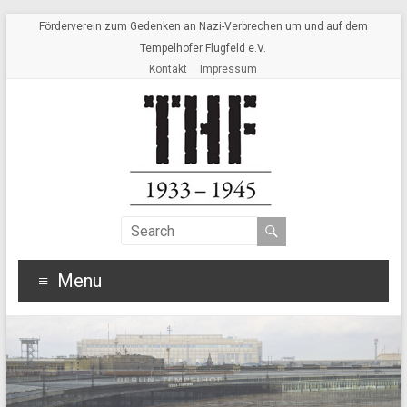
Förderverein zum Gedenken an Nazi-Verbrechen um und auf dem
Tempelhofer Flugfeld e.V.
Kontakt
Impressum
Menu