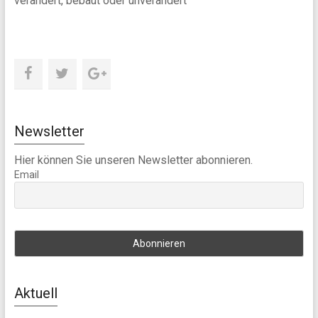
verändert, bebaut oder unverändert
Newsletter
Hier können Sie unseren Newsletter abonnieren.
Email
Aktuell