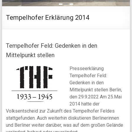
1
2
3
Tempelhofer Erklärung 2014
Tempelhofer Feld: Gedenken in den
Mittelpunkt stellen
Presseerklärung
Tempelhofer Feld:
Gedenken in den
Mittelpunkt stellen Berlin,
den 29.9.2022 Am 25.Mai
2014 hatte der
Volksentscheid zur Zukunft des Tempelhofer Feldes
stattgefunden. Auch weiterhin diskutieren Berlinerinnen
und Berliner weiter darüber, was auf dem großen Gelände