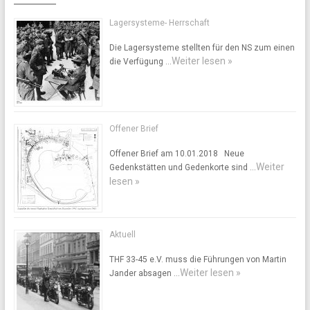
Lagersysteme- Herrschaft
Die Lagersysteme stellten für den NS zum einen
Weiter lesen »
die Verfügung …
Offener Brief
Offener Brief am 10.01.2018 Neue
Weiter
Gedenkstätten und Gedenkorte sind …
lesen »
Aktuell
THF 33-45 e.V. muss die Führungen von Martin
Weiter lesen »
Jander absagen …