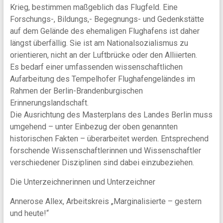
Krieg, bestimmen maßgeblich das Flugfeld. Eine
Forschungs-, Bildungs,- Begegnungs- und Gedenkstätte
auf dem Gelände des ehemaligen Flughafens ist daher
längst überfällig. Sie ist am Nationalsozialismus zu
orientieren, nicht an der Luftbrücke oder den Alliierten.
Es bedarf einer umfassenden wissenschaftlichen
Aufarbeitung des Tempelhofer Flughafengeländes im
Rahmen der Berlin-Brandenburgischen
Erinnerungslandschaft.
Die Ausrichtung des Masterplans des Landes Berlin muss
umgehend – unter Einbezug der oben genannten
historischen Fakten – überarbeitet werden. Entsprechend
forschende Wissenschaftlerinnen und Wissenschaftler
verschiedener Disziplinen sind dabei einzubeziehen.
Die Unterzeichnerinnen und Unterzeichner
Annerose Allex, Arbeitskreis „Marginalisierte – gestern
und heute!“