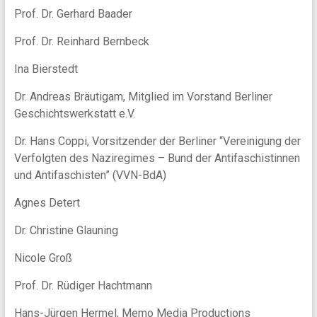
Prof. Dr. Gerhard Baader
Prof. Dr. Reinhard Bernbeck
Ina Bierstedt
Dr. Andreas Bräutigam, Mitglied im Vorstand Berliner
Geschichtswerkstatt e.V.
Dr. Hans Coppi, Vorsitzender der Berliner “Vereinigung der
Verfolgten des Naziregimes – Bund der Antifaschistinnen
und Antifaschisten” (VVN-BdA)
Agnes Detert
Dr. Christine Glauning
Nicole Groß
Prof. Dr. Rüdiger Hachtmann
Hans-Jürgen Hermel, Memo Media Productions