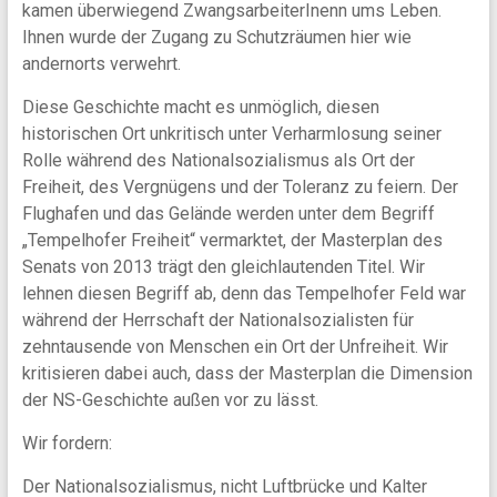
kamen überwiegend ZwangsarbeiterInenn ums Leben.
Ihnen wurde der Zugang zu Schutzräumen hier wie
andernorts verwehrt.
Diese Geschichte macht es unmöglich, diesen
historischen Ort unkritisch unter Verharmlosung seiner
Rolle während des Nationalsozialismus als Ort der
Freiheit, des Vergnügens und der Toleranz zu feiern. Der
Flughafen und das Gelände werden unter dem Begriff
„Tempelhofer Freiheit“ vermarktet, der Masterplan des
Senats von 2013 trägt den gleichlautenden Titel. Wir
lehnen diesen Begriff ab, denn das Tempelhofer Feld war
während der Herrschaft der Nationalsozialisten für
zehntausende von Menschen ein Ort der Unfreiheit. Wir
kritisieren dabei auch, dass der Masterplan die Dimension
der NS-Geschichte außen vor zu lässt.
Wir fordern:
Der Nationalsozialismus, nicht Luftbrücke und Kalter