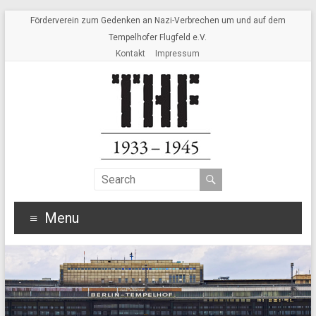
Förderverein zum Gedenken an Nazi-Verbrechen um und auf dem
Tempelhofer Flugfeld e.V.
Kontakt
Impressum
Menu