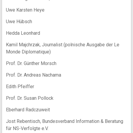
Uwe Karsten Heye
Uwe Hübsch
Hedda Leonhard
Kamil Majchrzak, Journalist (polnische Ausgabe der Le
Monde Diplomatique)
Prof. Dr. Günther Morsch
Prof. Dr. Andreas Nachama
Edith Pfeiffer
Prof. Dr. Susan Pollock
Eberhard Radczuweit
Jost Rebentisch, Bundesverband Information & Beratung
für NS-Verfolgte e.V.