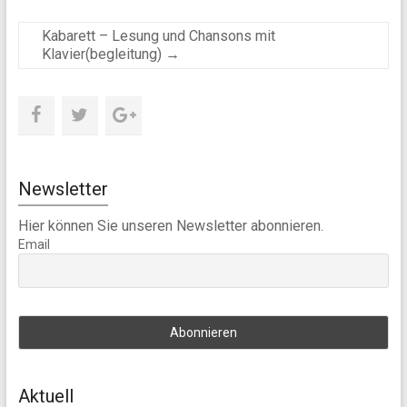
Kabarett – Lesung und Chansons mit
Klavier(begleitung)
→
Newsletter
Hier können Sie unseren Newsletter abonnieren.
Email
Aktuell