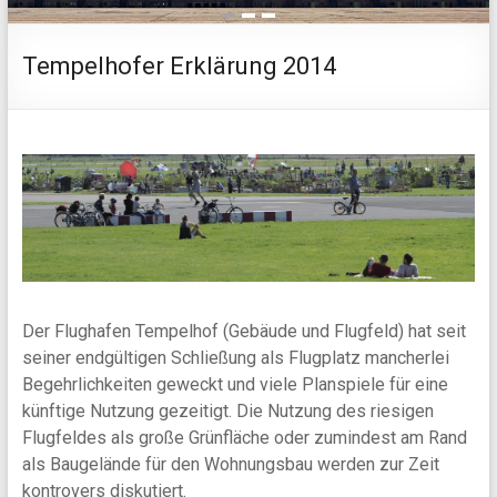
1
2
3
Tempelhofer Erklärung 2014
Der Flughafen Tempelhof (Gebäude und Flugfeld) hat seit
seiner endgültigen Schließung als Flugplatz mancherlei
Begehrlichkeiten geweckt und viele Planspiele für eine
künftige Nutzung gezeitigt. Die Nutzung des riesigen
Flugfeldes als große Grünfläche oder zumindest am Rand
als Baugelände für den Wohnungsbau werden zur Zeit
kontrovers diskutiert.