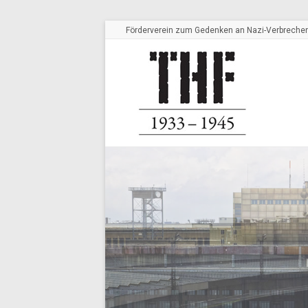
Förderverein zum Gedenken an Nazi-Verbrechen