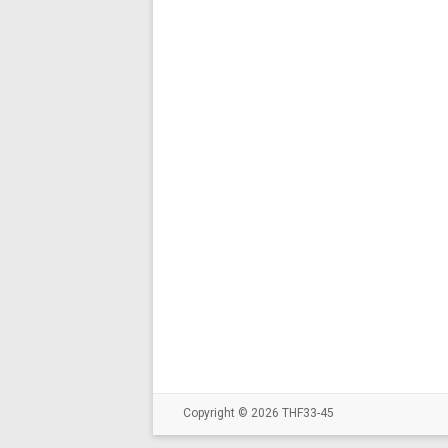
Copyright © 2026
THF33-45