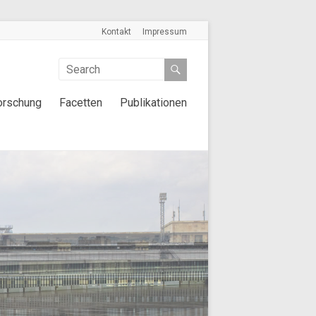
Kontakt
Impressum
orschung
Facetten
Publikationen